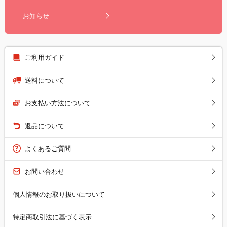
お知らせ
ご利用ガイド
送料について
お支払い方法について
返品について
よくあるご質問
お問い合わせ
個人情報のお取り扱いについて
特定商取引法に基づく表示