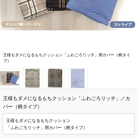
王様もダメになるもちクッション「ふわごろリッチ」用カバー（柄タイ
プ）
王様もダメになるもちクッション「ふわごろリッチ」／カ
バー（柄タイプ）
王様もダメになるもちクッション
「ふわごろリッチ」用カバー（柄タイプ）