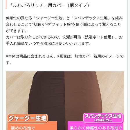
「ふわごろリッチ」用カバー（柄タイプ）
伸縮性の異なる「ジャージー生地」と「スパンデックス生地」を組み
合わせることで“肌触り”や“フィット感”を使う面によって変えること
ができます。
カバーは取り外しができるので、洗濯が可能（洗濯ネット使用）。お
手入れ簡単でいつでも清潔にお使いいただけます。
※本体は商品に含まれません。※画像は、無地カバー着用のイメージで
す。