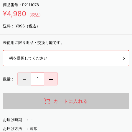
商品番号：
P2111078
¥4,980
（税込）
送料：
¥896（税込）
未使用に限り返品・交換可能です。
柄を選択してください
数量：
カートに入れる
お届け時期 ：
－
お届け方法 ：
通常