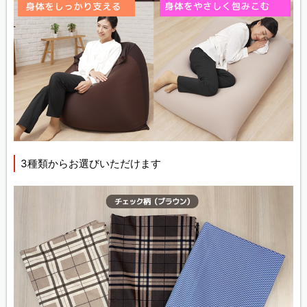
3種類からお選びいただけます