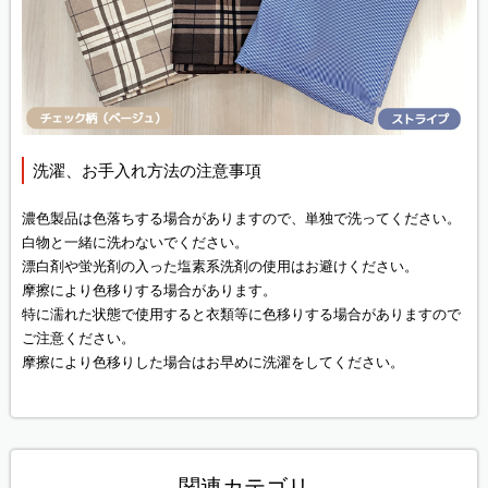
洗濯、お手入れ方法の注意事項
濃色製品は色落ちする場合がありますので、単独で洗ってください。
白物と一緒に洗わないでください。
漂白剤や蛍光剤の入った塩素系洗剤の使用はお避けください。
摩擦により色移りする場合があります。
特に濡れた状態で使用すると衣類等に色移りする場合がありますので
ご注意ください。
摩擦により色移りした場合はお早めに洗濯をしてください。
関連カテゴリ