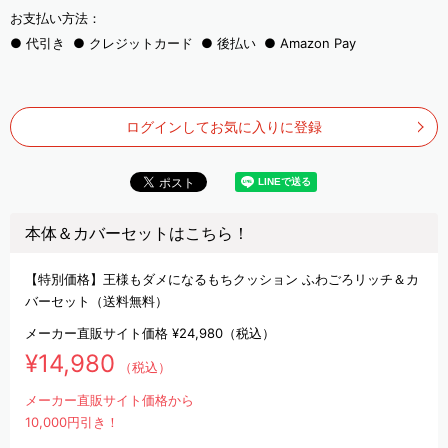
お支払い方法：
代引き
クレジットカード
後払い
Amazon Pay
ログインしてお気に入りに登録
本体＆カバーセットはこちら！
【特別価格】王様もダメになるもちクッション ふわごろリッチ＆カ
バーセット（送料無料）
メーカー直販サイト価格
¥24,980
（税込）
¥14,980
（税込）
メーカー直販サイト価格から
10,000円引き！