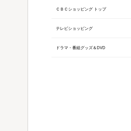
ＣＢＣショッピング トップ
テレビショッピング
ドラマ・番組グッズ＆DVD