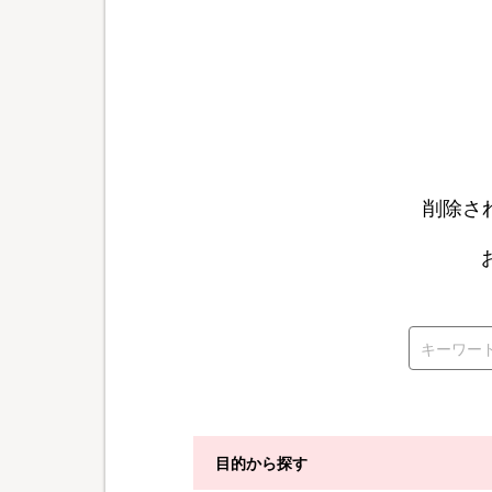
削除さ
目的から探す