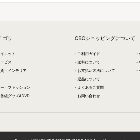
テゴリ
CBCショッピングについて
ダイエット
ご利用ガイド
サービス
送料について
雑貨・インテリア
お支払い方法について
返品について
リー・ファッション
よくあるご質問
番組グッズ&DVD
お問い合わせ