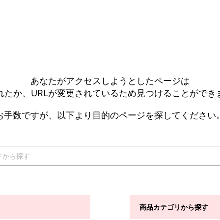
あなたがアクセスしようとしたページは
れたか、URLが変更されているため見つけることができ
お手数ですが、以下より目的のページを探してください
商品カテゴリから探す