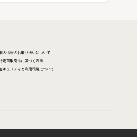
個人情報のお取り扱いについて
特定商取引法に基づく表示
セキュリティと利用環境について