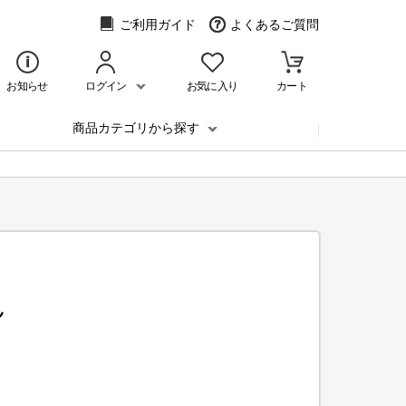
ご利用ガイド
よくあるご質問
お知らせ
ログイン
お気に入り
カート
商品カテゴリから探す
ん