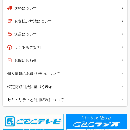
送料について
お支払い方法について
返品について
よくあるご質問
お問い合わせ
個人情報のお取り扱いについて
特定商取引法に基づく表示
セキュリティと利用環境について