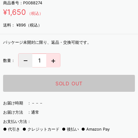
商品番号：
P0088274
¥1,650
（税込）
送料：
¥896（税込）
パッケージ未開封に限り、返品・交換可能です。
数量：
SOLD OUT
お届け時期 ：
－－－
お届け方法 ：
通常
お支払い方法：
代引き
クレジットカード
後払い
Amazon Pay