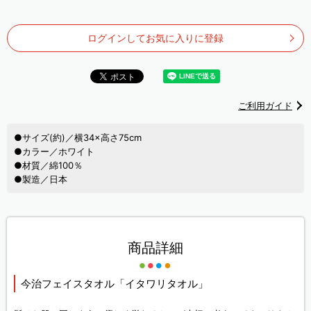
ログインしてお気に入りに登録
ご利用ガイド
●サイズ(約)／横34×高さ75cm
●カラー／ホワイト
●材質／綿100％
●製造／日本
商品詳細
今治フェイスタオル「イタワリタオル」