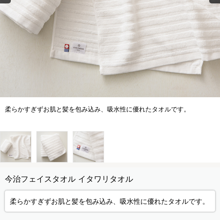
柔らかすぎずお肌と髪を包み込み、吸水性に優れたタオルです。
今治フェイスタオル イタワリタオル
柔らかすぎずお肌と髪を包み込み、吸水性に優れたタオルです。