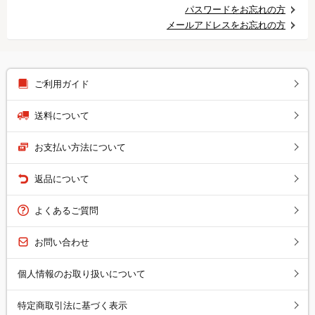
パスワードをお忘れの方
メールアドレスをお忘れの方
ご利用ガイド
送料について
お支払い方法について
返品について
よくあるご質問
お問い合わせ
個人情報のお取り扱いについて
特定商取引法に基づく表示