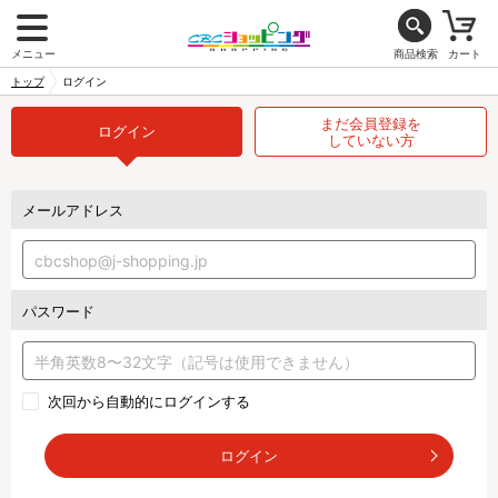
メニュー
商品検索
カート
トップ
ログイン
まだ会員登録を
ログイン
していない方
メールアドレス
パスワード
次回から自動的にログインする
ログイン