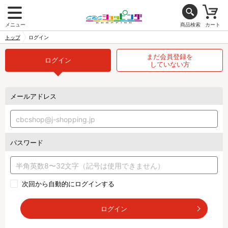
メニュー
商品検索
カート
トップ
ログイン
まだ会員登録を
ログイン
していない方
メールアドレス
パスワード
次回から自動的にログインする
ログイン