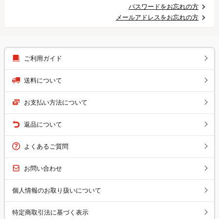
パスワードをお忘れの方
メールアドレスをお忘れの方
ご利用ガイド
送料について
お支払い方法について
返品について
よくあるご質問
お問い合わせ
個人情報のお取り扱いについて
特定商取引法に基づく表示