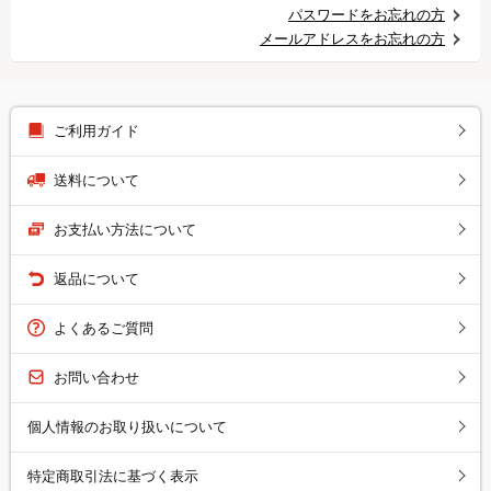
パスワードをお忘れの方
メールアドレスをお忘れの方
ご利用ガイド
送料について
お支払い方法について
返品について
よくあるご質問
お問い合わせ
個人情報のお取り扱いについて
特定商取引法に基づく表示