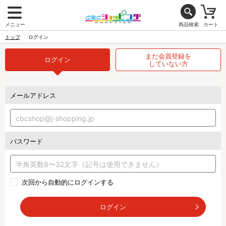
メニュー
商品検索
カート
トップ
ログイン
まだ会員登録を
ログイン
していない方
メールアドレス
パスワード
次回から自動的にログインする
ログイン