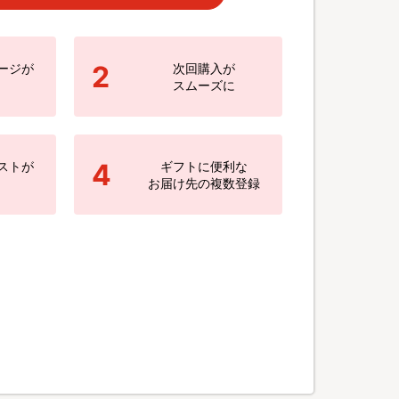
2
ージが
次回購入が
スムーズに
4
ストが
ギフトに便利な
お届け先の複数登録