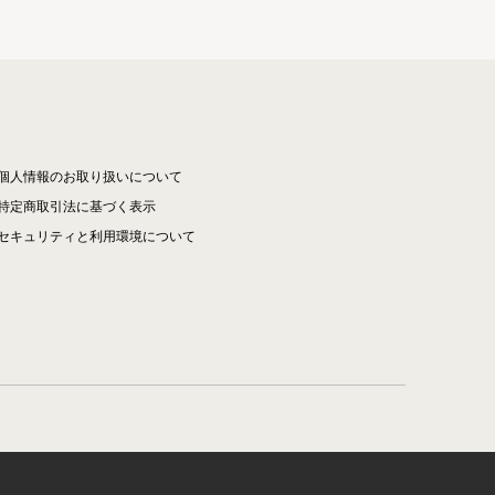
個人情報のお取り扱いについて
特定商取引法に基づく表示
セキュリティと利用環境について