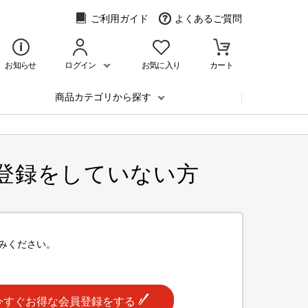
ご利用ガイド
よくあるご質問
お知らせ
ログイン
お気に入り
カート
商品カテゴリから探す
登録をしていない方
みください。
今すぐお得な会員登録をする