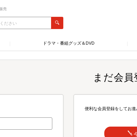
販売
ドラマ・番組グッズ＆DVD
まだ会員
便利な会員登録をしてお進