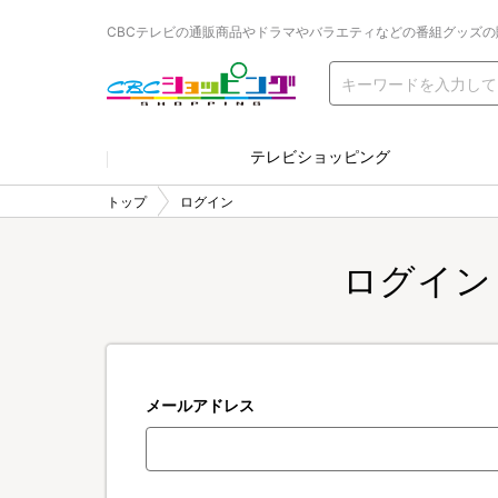
CBCテレビの通販商品やドラマやバラエティなどの番組グッズの
テレビショッピング
トップ
ログイン
ログイン
メールアドレス