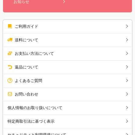
お知らせ
ご利用ガイド
送料について
お支払い方法について
返品について
よくあるご質問
お問い合わせ
個人情報のお取り扱いについて
特定商取引法に基づく表示
セキュリティと利用環境について