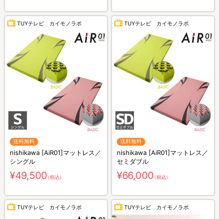
TUYテレビ カイモノラボ
TUYテレビ カイモノラボ
送料無料
送料無料
nishikawa [AiR01]マットレス／
nishikawa [AiR01]マットレス／
シングル
セミダブル
¥49,500
¥66,000
（税込）
（税込）
TUYテレビ カイモノラボ
TUYテレビ カイモノラボ