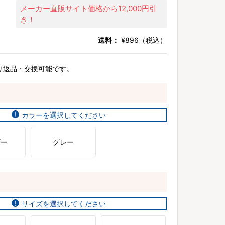
メーカー直販サイト価格から12,000円引
き！
送料：
¥896（税込）
り返品・交換可能です。
カラーを選択してください
ビー
グレー
サイズを選択してください