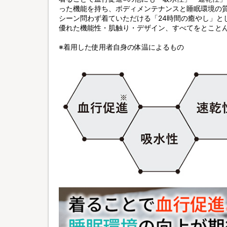
った機能を持ち、ボディメンテナンスと睡眠環境の
シーン問わず着ていただける「24時間の癒やし」と
優れた機能性・肌触り・デザイン、すべてをとこと
※着用した使用者自身の体温によるもの