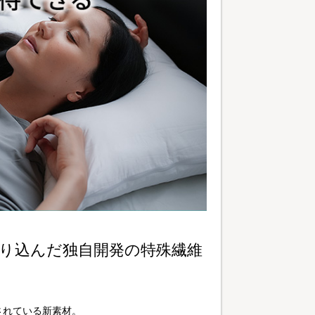
り込んだ独自開発の特殊繊維
されている新素材。