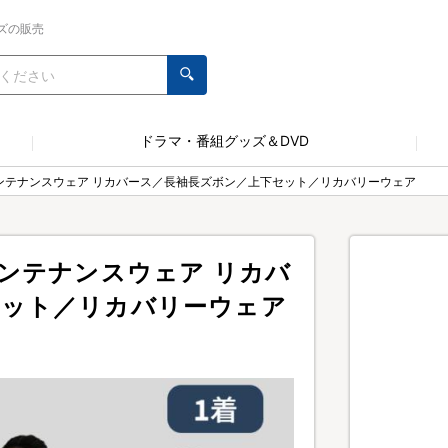
ズの販売
ドラマ・番組グッズ＆DVD
メンテナンスウェア リカバース／長袖長ズボン／上下セット／リカバリーウェア
メンテナンスウェア リカバ
セット／リカバリーウェア