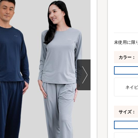
未使用に限
カラー：
ネイ
サイズ：