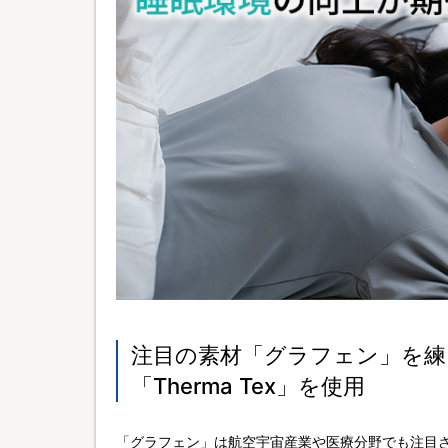
注目の素材「グラフェン」を練
「Therma Tex」を使用
「グラフェン」は航空宇宙産業や医療分野でも注目