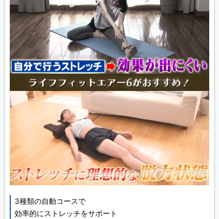
3種類の自動コースで
効率的にストレッチをサポート