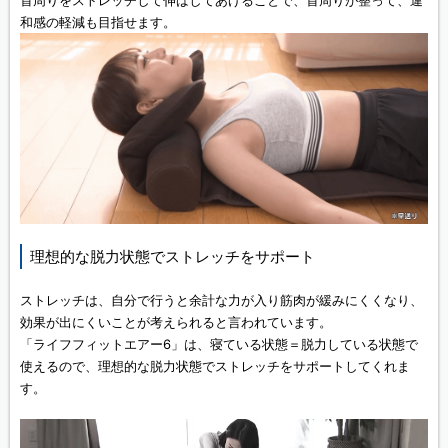
首周りをストレッチして伸ばしてあげることで、首周りが整って、違
和感の軽減も目指せます。
理想的な脱力状態でストレッチをサポート
ストレッチは、自分で行うと余計な力が入り筋肉が緩みにくくなり、
効果が出にくいことが考えられると言われています。
「ライフフィットエアー6」は、寝ている状態＝脱力している状態で
使えるので、理想的な脱力状態でストレッチをサポートしてくれま
す。