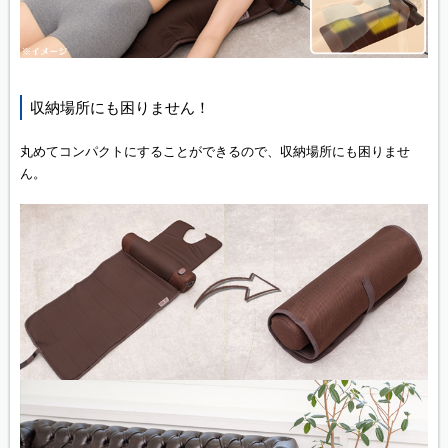
収納場所にも困りません！
丸めてコンパクトにすることができるので、収納場所にも困りませ
ん。