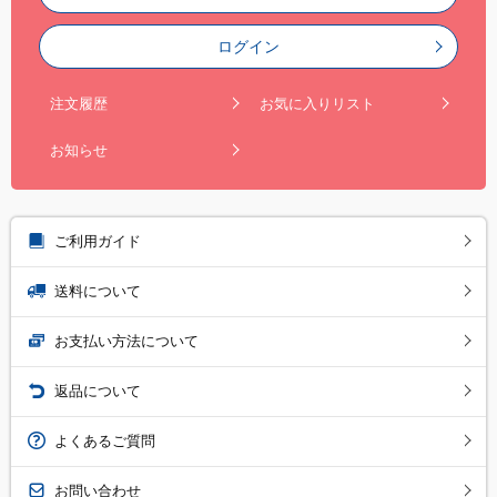
ログイン
注文履歴
お気に入りリスト
お知らせ
ご利用ガイド
送料について
お支払い方法について
返品について
よくあるご質問
お問い合わせ