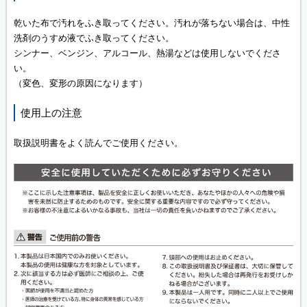
乾いた布で汚れをふき取ってください。汚れが落ちない場合は、中性
洗剤のうすめ液でふき取ってください。
シンナー、ベンジン、アルコール、熱湯などは使用しないでくださ
い。
（変色、変形の原因になります）
使用上の注意
取扱説明書をよく読んでご使用ください。