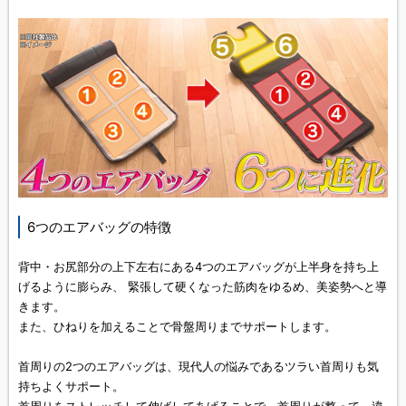
6つのエアバッグの特徴
背中・お尻部分の上下左右にある4つのエアバッグが上半身を持ち上
げるように膨らみ、 緊張して硬くなった筋肉をゆるめ、美姿勢へと導
きます。
また、ひねりを加えることで骨盤周りまでサポートします。
首周りの2つのエアバッグは、現代人の悩みであるツラい首周りも気
持ちよくサポート。