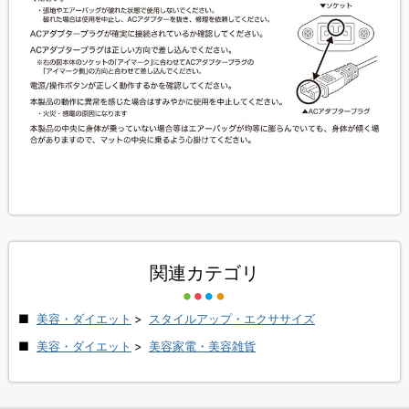
関連カテゴリ
美容・ダイエット
>
スタイルアップ・エクササイズ
美容・ダイエット
>
美容家電・美容雑貨