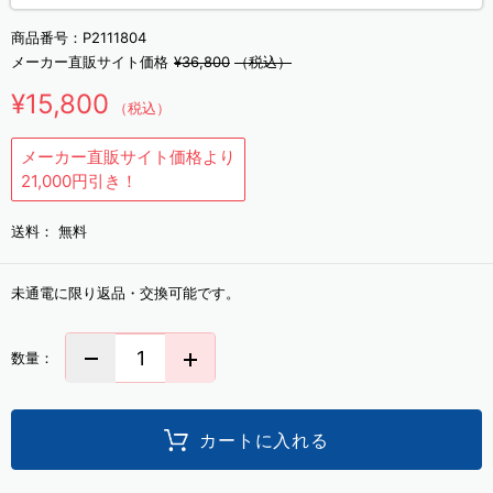
商品番号：
P2111804
メーカー直販サイト価格
¥36,800
（税込）
¥15,800
（税込）
メーカー直販サイト価格より
21,000円引き！
送料：
無料
未通電に限り返品・交換可能です。
数量：
カートに入れる