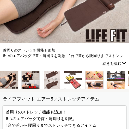
首周りのストレッチ機能も追加！
6つのエアバッグで首・肩周りを刺激。1台で首から腰周りまでストレッ
チできるアイテム
続きを読む
ライフフィット エアー6／ストレッチアイテム
首周りのストレッチ機能も追加！
6つのエアバッグで首・肩周りを刺激。
1台で首から腰周りまでストレッチできるアイテム