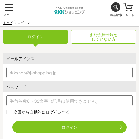
メニュー
商品検索
カート
トップ
ログイン
まだ会員登録を
ログイン
していない方
メールアドレス
パスワード
次回から自動的にログインする
ログイン