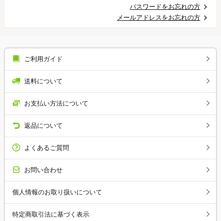
パスワードをお忘れの方
メールアドレスをお忘れの方
ご利用ガイド
送料について
お支払い方法について
返品について
よくあるご質問
お問い合わせ
個人情報のお取り扱いについて
特定商取引法に基づく表示