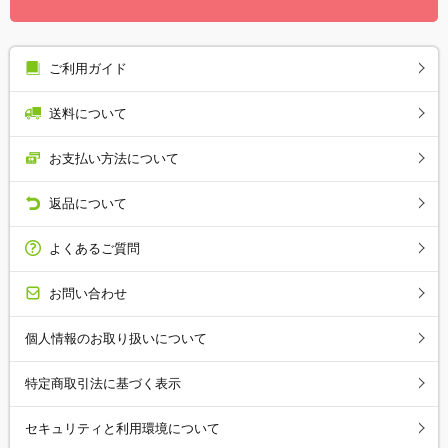
ご利用ガイド
送料について
お支払い方法について
返品について
よくあるご質問
お問い合わせ
個人情報のお取り扱いについて
特定商取引法に基づく表示
セキュリティと利用環境について