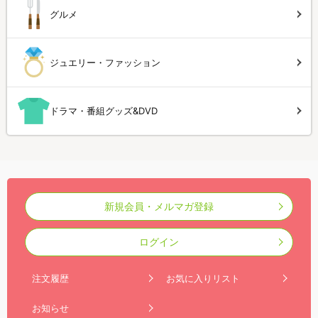
グルメ
ジュエリー・ファッション
ドラマ・番組グッズ&DVD
新規会員・メルマガ登録
ログイン
注文履歴
お気に入りリスト
お知らせ