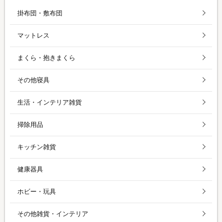
掛布団・敷布団
マットレス
まくら・抱きまくら
その他寝具
生活・インテリア雑貨
掃除用品
キッチン雑貨
健康器具
ホビー・玩具
その他雑貨・インテリア