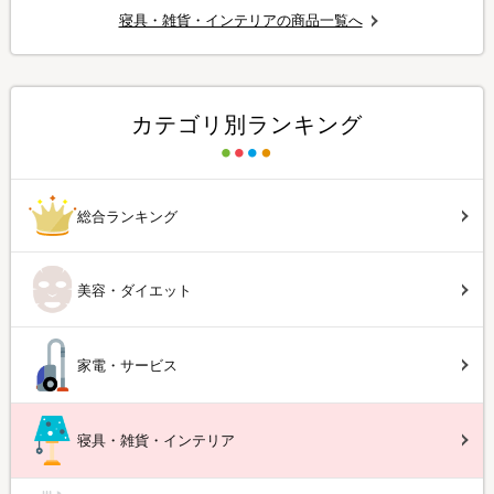
寝具・雑貨・インテリアの商品一覧へ
カテゴリ別ランキング
総合ランキング
美容・ダイエット
家電・サービス
寝具・雑貨・インテリア