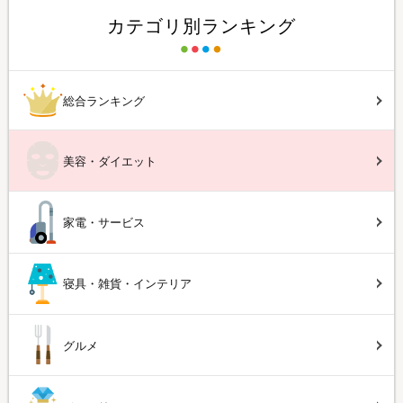
カテゴリ別ランキング
総合ランキング
美容・ダイエット
家電・サービス
寝具・雑貨・インテリア
グルメ