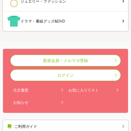
ジュエリー・ファッション
ドラマ・番組グッズ&DVD
新規会員・メルマガ登録
ログイン
注文履歴
お気に入りリスト
お知らせ
ご利用ガイド