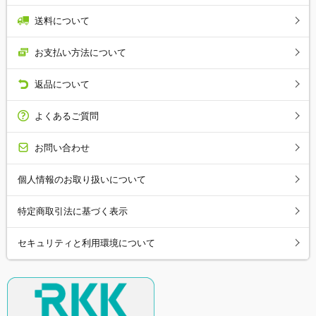
送料について
お支払い方法について
返品について
よくあるご質問
お問い合わせ
個人情報のお取り扱いについて
特定商取引法に基づく表示
セキュリティと利用環境について