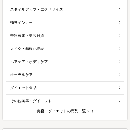
スタイルアップ・エクササイズ
補整インナー
美容家電・美容雑貨
メイク・基礎化粧品
ヘアケア・ボディケア
オーラルケア
ダイエット食品
その他美容・ダイエット
美容・ダイエットの商品一覧へ