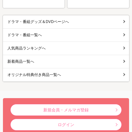
ドラマ・番組グッズ＆DVDページへ
ドラマ・番組一覧へ
人気商品ランキングへ
新着商品一覧へ
オリジナル特典付き商品一覧へ
新規会員・メルマガ登録
ログイン