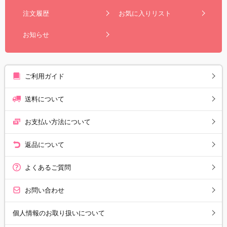
注文履歴
お気に入りリスト
お知らせ
ご利用ガイド
送料について
お支払い方法について
返品について
よくあるご質問
お問い合わせ
個人情報のお取り扱いについて