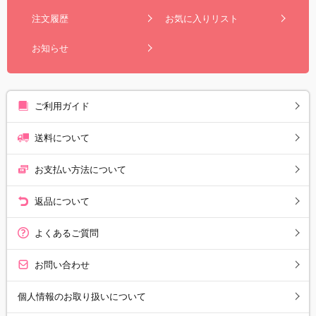
注文履歴
お気に入りリスト
お知らせ
ご利用ガイド
送料について
お支払い方法について
返品について
よくあるご質問
お問い合わせ
個人情報のお取り扱いについて