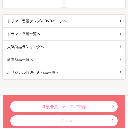
ドラマ・番組グッズ＆DVDページへ
ドラマ・番組一覧へ
人気商品ランキングへ
新着商品一覧へ
オリジナル特典付き商品一覧へ
新規会員・メルマガ登録
ログイン