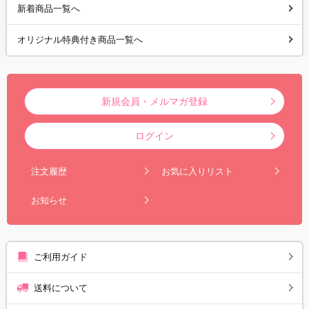
新着商品一覧へ
オリジナル特典付き商品一覧へ
新規会員・メルマガ登録
ログイン
注文履歴
お気に入りリスト
お知らせ
ご利用ガイド
送料について