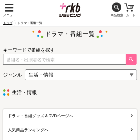
メニュー
商品検索
カート
トップ
ドラマ・番組一覧
ドラマ・番組一覧
キーワードで番組を探す
ジャンル
生活・情報
ドラマ・番組グッズ＆DVDページへ
人気商品ランキングへ