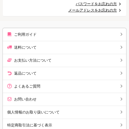
パスワードをお忘れの方
メールアドレスをお忘れの方
ご利用ガイド
送料について
お支払い方法について
返品について
よくあるご質問
お問い合わせ
個人情報のお取り扱いについて
特定商取引法に基づく表示