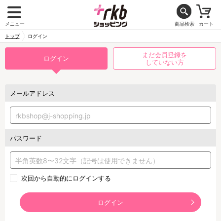
メニュー
商品検索
カート
トップ
ログイン
まだ会員登録を
ログイン
していない方
メールアドレス
パスワード
次回から自動的にログインする
ログイン