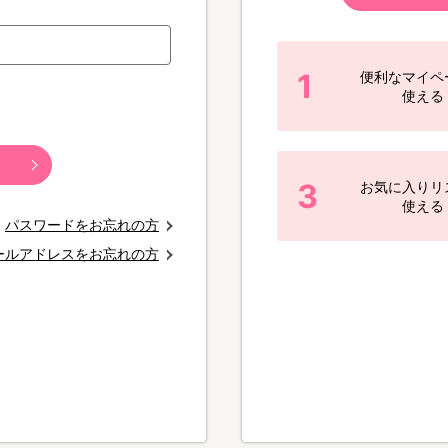
1
便利なマイペ
使える
3
お気に入りリ
使える
パスワードをお忘れの方
ールアドレスをお忘れの方