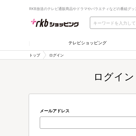
RKB放送のテレビ通販商品やドラマやバラエティなどの番組グッ
テレビショッピング
トップ
ログイン
ログイン
メールアドレス