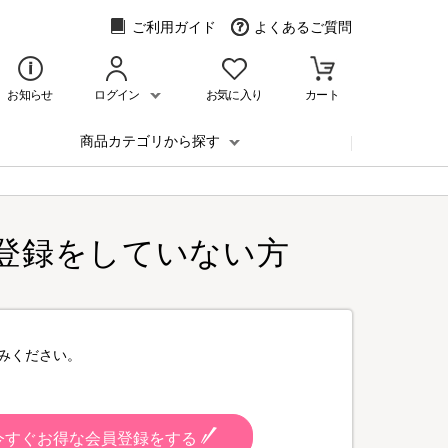
ご利用ガイド
よくあるご質問
お知らせ
ログイン
お気に入り
カート
商品カテゴリから探す
登録をしていない方
みください。
今すぐお得な会員登録をする