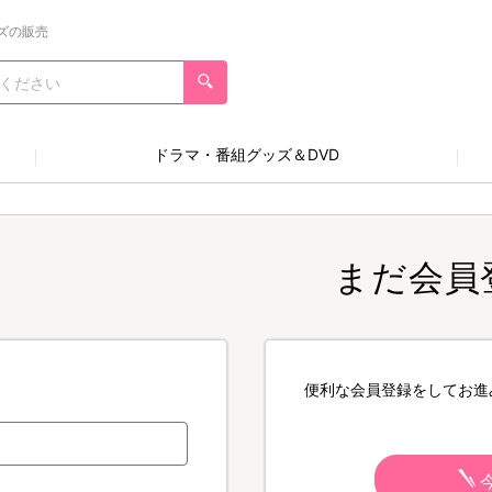
ズの販売
ドラマ・番組グッズ＆DVD
まだ会員
便利な会員登録をしてお進