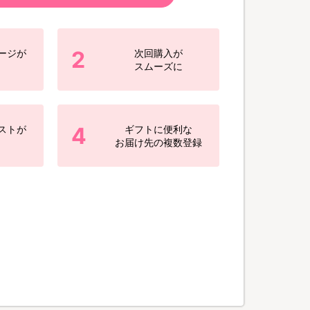
2
ージが
次回購入が
スムーズに
4
ストが
ギフトに便利な
お届け先の複数登録