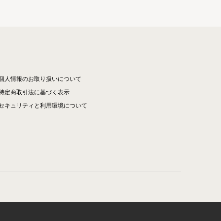
個人情報のお取り扱いについて
特定商取引法に基づく表示
セキュリティと利用環境について