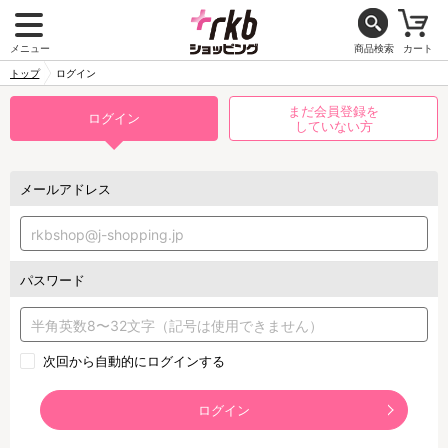
メニュー
商品検索
カート
トップ
ログイン
まだ会員登録を
ログイン
していない方
メールアドレス
パスワード
次回から自動的にログインする
ログイン