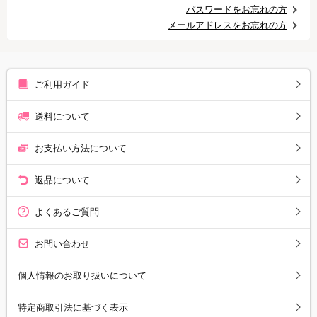
パスワードをお忘れの方
メールアドレスをお忘れの方
ご利用ガイド
送料について
お支払い方法について
返品について
よくあるご質問
お問い合わせ
個人情報のお取り扱いについて
特定商取引法に基づく表示