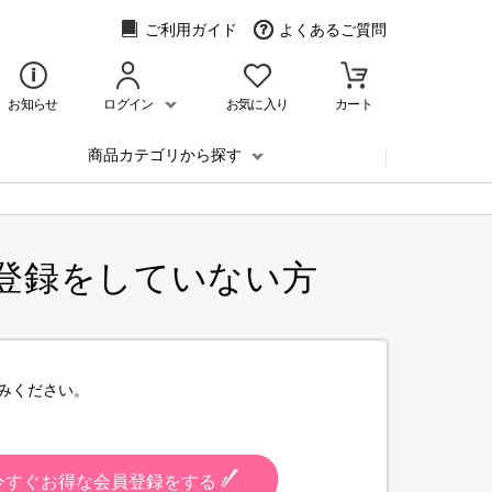
ご利用ガイド
よくあるご質問
お知らせ
ログイン
お気に入り
カート
商品カテゴリから探す
登録をしていない方
みください。
今すぐお得な会員登録をする