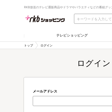
RKB放送のテレビ通販商品やドラマやバラエティなどの番組グッ
テレビショッピング
トップ
ログイン
ログイン
メールアドレス