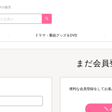
ズの販売
ドラマ・番組グッズ＆DVD
まだ会員
便利な会員登録をしてお進