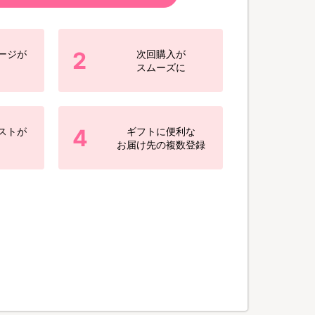
2
ージが
次回購入が
スムーズに
4
ストが
ギフトに便利な
お届け先の複数登録