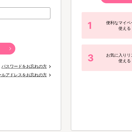
1
便利なマイペ
使える
3
お気に入りリ
使える
パスワードをお忘れの方
ールアドレスをお忘れの方