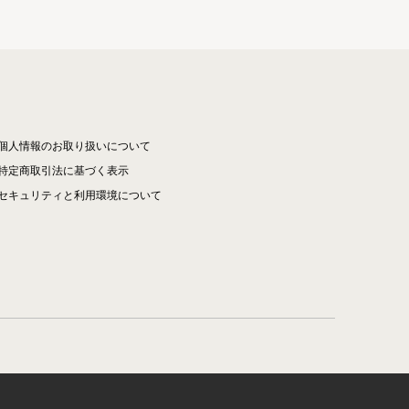
個人情報のお取り扱いについて
特定商取引法に基づく表示
セキュリティと利用環境について