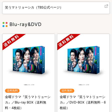
笑うマトリョーシカ（TBS公式ページ）
Blu-ray&DVD
送料無料
送料無料
金曜ドラマ『笑うマトリョーシ
金曜ドラマ『笑うマトリョーシ
カ』／Blu-ray BOX（送料無
カ』／DVD-BOX（送料無料・6
料・4枚組）
枚組）