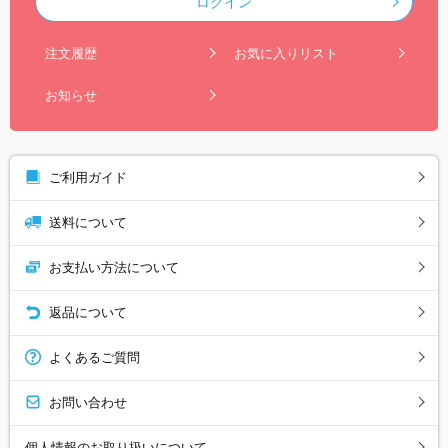
ログイン
注文履歴
お気に入りリスト
お知らせ
ご利用ガイド
送料について
お支払い方法について
返品について
よくあるご質問
お問い合わせ
個人情報のお取り扱いについて