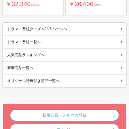
￥32,340
￥26,400
（税込）
（税込）
ドラマ・番組グッズ＆DVDページへ
ドラマ・番組一覧へ
人気商品ランキングへ
新着商品一覧へ
オリジナル特典付き商品一覧へ
新規会員・メルマガ登録