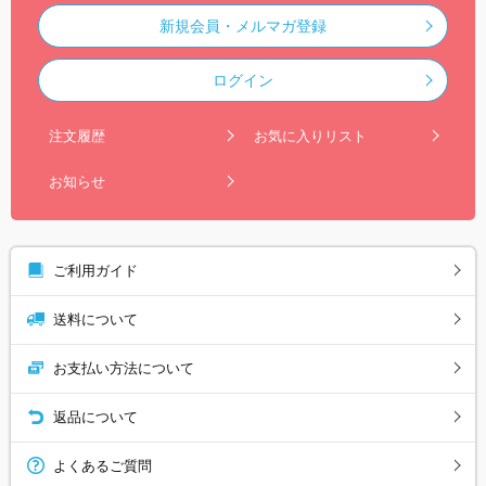
新規会員・メルマガ登録
ログイン
注文履歴
お気に入りリスト
お知らせ
ご利用ガイド
送料について
お支払い方法について
返品について
よくあるご質問