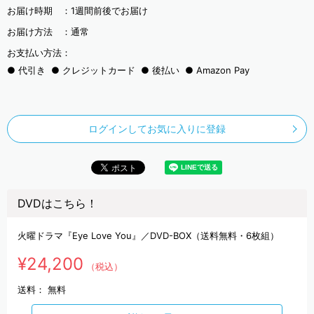
お届け時期 ：
1週間前後でお届け
お届け方法 ：
通常
お支払い方法：
代引き
クレジットカード
後払い
Amazon Pay
ログインしてお気に入りに登録
DVDはこちら！
火曜ドラマ『Eye Love You』／DVD-BOX（送料無料・6枚組）
¥24,200
（税込）
送料：
無料