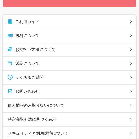
ご利用ガイド
送料について
お支払い方法について
返品について
よくあるご質問
お問い合わせ
個人情報のお取り扱いについて
特定商取引法に基づく表示
セキュリティと利用環境について