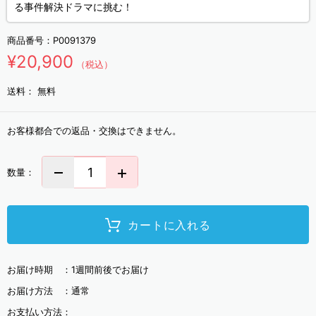
る事件解決ドラマに挑む！
商品番号：
P0091379
¥20,900
（税込）
送料：
無料
お客様都合での返品・交換はできません。
数量：
カートに入れる
お届け時期 ：
1週間前後でお届け
お届け方法 ：
通常
お支払い方法：