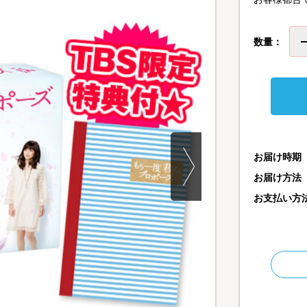
数量：
お届け時期
お届け方法
お支払い方