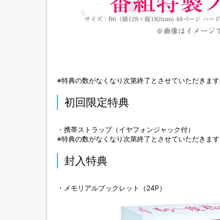
※特典の数がなくなり次第終了とさせていただきま
初回限定特典
・携帯ストラップ（イヤフォンジャック付）
※特典の数がなくなり次第終了とさせていただきま
封入特典
・メモリアルブックレット（24P）