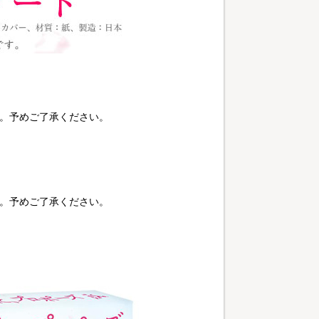
す。予めご了承ください。
す。予めご了承ください。