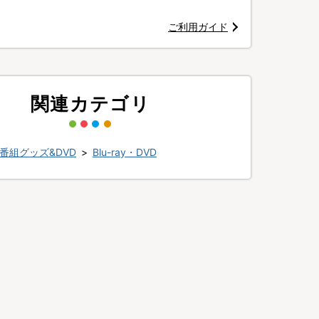
ご利用ガイド
関連カテゴリ
番組グッズ&DVD
>
Blu-ray・DVD