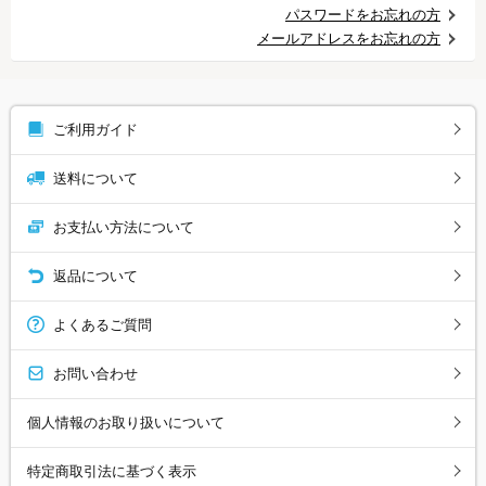
パスワードをお忘れの方
メールアドレスをお忘れの方
ご利用ガイド
送料について
お支払い方法について
返品について
よくあるご質問
お問い合わせ
個人情報のお取り扱いについて
特定商取引法に基づく表示