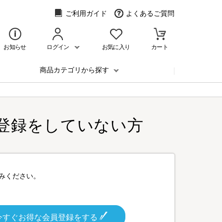
ご利用ガイド
よくあるご質問
お知らせ
ログイン
お気に入り
カート
商品カテゴリから探す
登録をしていない方
みください。
今すぐお得な会員登録をする