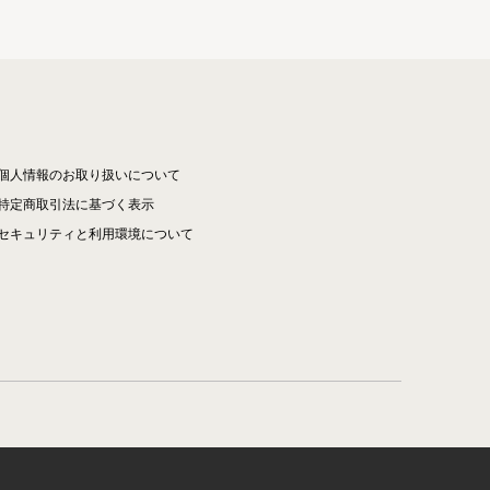
個人情報のお取り扱いについて
特定商取引法に基づく表示
セキュリティと利用環境について