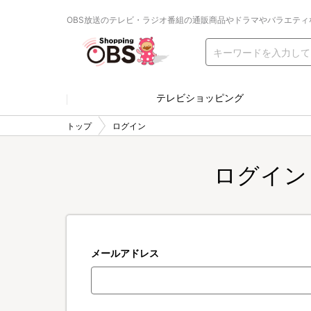
OBS放送のテレビ・ラジオ番組の通販商品やドラマやバラエティ
テレビショッピング
トップ
ログイン
ログイン
メールアドレス