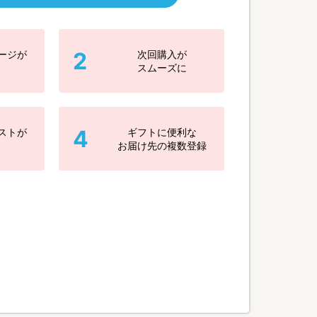
2
ージが
次回購入が
スムーズに
4
ストが
ギフトに便利な
お届け先の複数登録