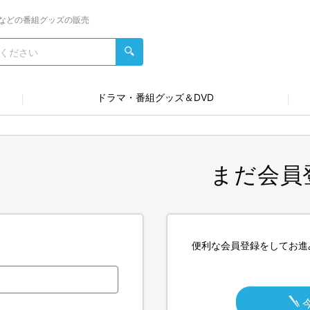
などの番組グッズの販売
ドラマ・番組グッズ＆DVD
まだ会員
便利な会員登録をしてお進