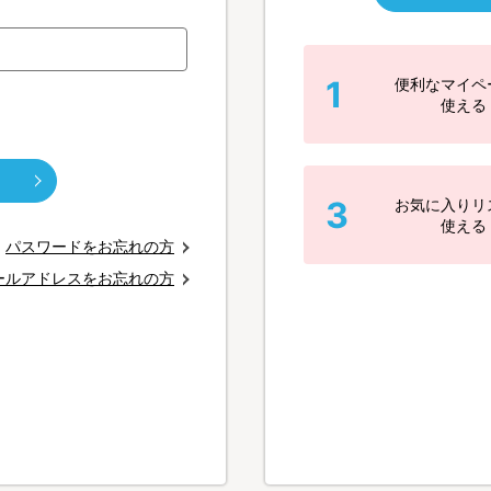
1
便利なマイペ
使える
3
お気に入りリ
使える
パスワードをお忘れの方
ールアドレスをお忘れの方