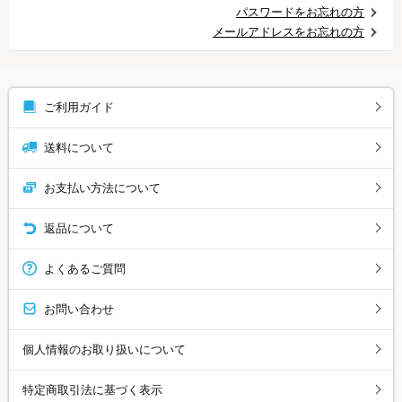
パスワードをお忘れの方
メールアドレスをお忘れの方
ご利用ガイド
送料について
お支払い方法について
返品について
よくあるご質問
お問い合わせ
個人情報のお取り扱いについて
特定商取引法に基づく表示