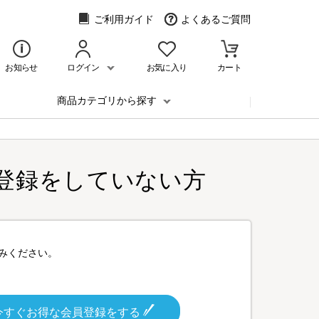
ご利用ガイド
よくあるご質問
お知らせ
ログイン
お気に入り
カート
商品カテゴリから探す
登録をしていない方
みください。
今すぐお得な会員登録をする