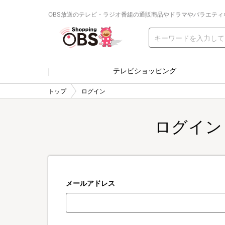
OBS放送のテレビ・ラジオ番組の通販商品やドラマやバラエティ
テレビショッピング
トップ
ログイン
ログイン
メールアドレス