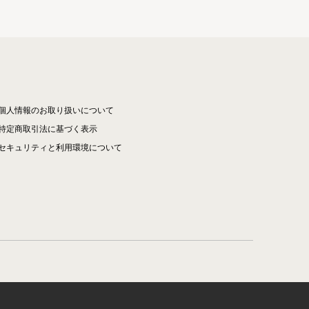
個人情報のお取り扱いについて
特定商取引法に基づく表示
セキュリティと利用環境について