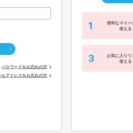
1
便利なマイペ
使える
3
お気に入りリ
使える
パスワードをお忘れの方
ールアドレスをお忘れの方