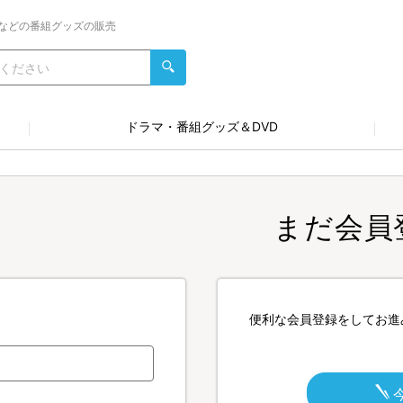
などの番組グッズの販売
ドラマ・番組グッズ＆DVD
まだ会員
便利な会員登録をしてお進