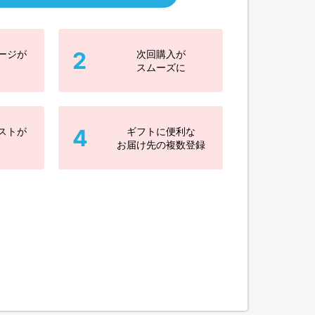
2
ージが
次回購入が
スムーズに
4
ストが
ギフトに便利な
お届け先の複数登録