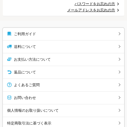
パスワードをお忘れの方
メールアドレスをお忘れの方
ご利用ガイド
送料について
お支払い方法について
返品について
よくあるご質問
お問い合わせ
個人情報のお取り扱いについて
特定商取引法に基づく表示