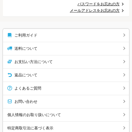
パスワードをお忘れの方
メールアドレスをお忘れの方
ご利用ガイド
送料について
お支払い方法について
返品について
よくあるご質問
お問い合わせ
個人情報のお取り扱いについて
特定商取引法に基づく表示