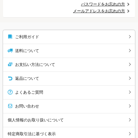
パスワードをお忘れの方
メールアドレスをお忘れの方
ご利用ガイド
送料について
お支払い方法について
返品について
よくあるご質問
お問い合わせ
個人情報のお取り扱いについて
特定商取引法に基づく表示