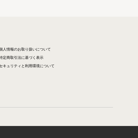
個人情報のお取り扱いについて
特定商取引法に基づく表示
セキュリティと利用環境について