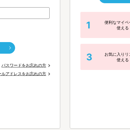
1
便利なマイペ
使える
3
お気に入りリ
使える
パスワードをお忘れの方
ールアドレスをお忘れの方