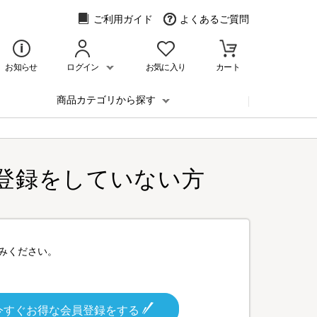
ご利用ガイド
よくあるご質問
お知らせ
ログイン
お気に入り
カート
商品カテゴリから探す
登録をしていない方
みください。
今すぐお得な会員登録をする