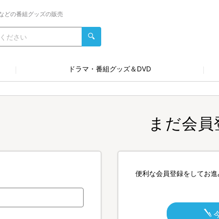
などの番組グッズの販売
ドラマ・番組グッズ＆DVD
まだ会員
便利な会員登録をしてお進