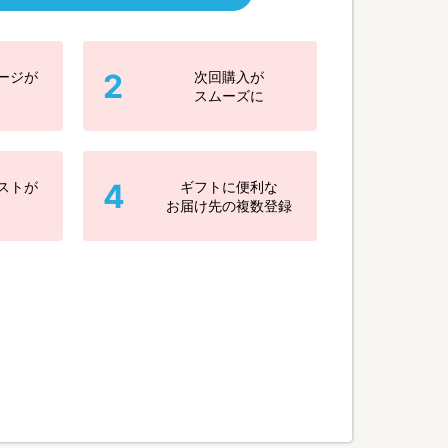
2
ージが
次回購入が
スムーズに
4
ストが
ギフトに便利な
お届け先の複数登録