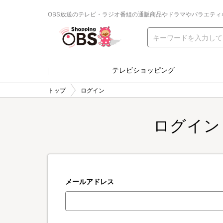
OBS放送のテレビ・ラジオ番組の通販商品やドラマやバラエティ
テレビショッピング
トップ
ログイン
ログイン
メールアドレス