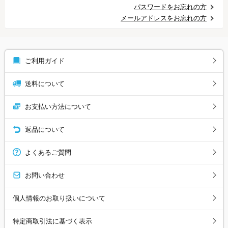
パスワードをお忘れの方
メールアドレスをお忘れの方
ご利用ガイド
送料について
お支払い方法について
返品について
よくあるご質問
お問い合わせ
個人情報のお取り扱いについて
特定商取引法に基づく表示