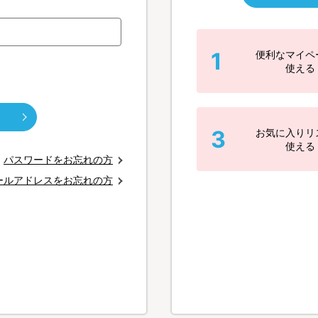
1
便利なマイペ
使える
3
お気に入りリ
使える
パスワードをお忘れの方
ールアドレスをお忘れの方