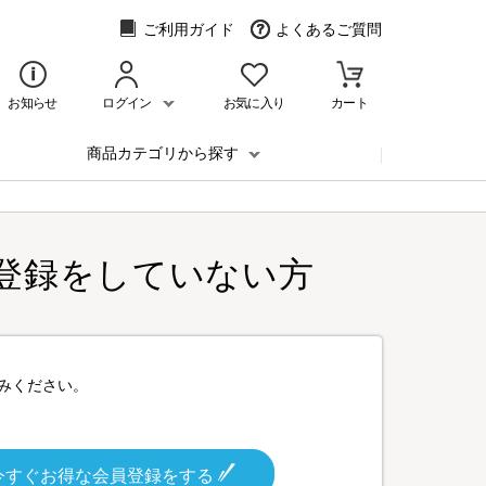
ご利用ガイド
よくあるご質問
お知らせ
ログイン
お気に入り
カート
商品カテゴリから探す
登録をしていない方
みください。
今すぐお得な会員登録をする