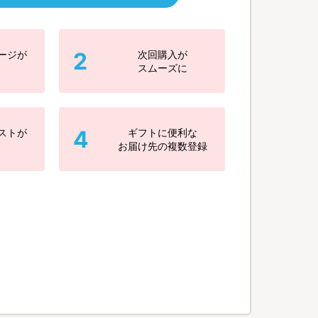
2
ージが
次回購入が
スムーズに
4
ストが
ギフトに便利な
お届け先の複数登録