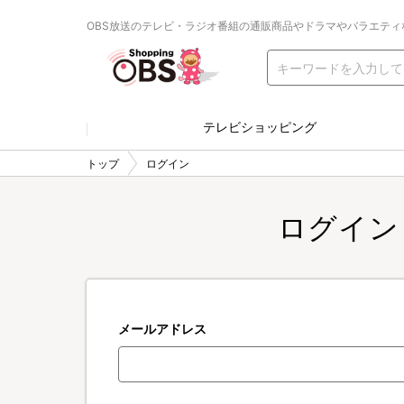
OBS放送のテレビ・ラジオ番組の通販商品やドラマやバラエティ
テレビショッピング
トップ
ログイン
ログイン
メールアドレス