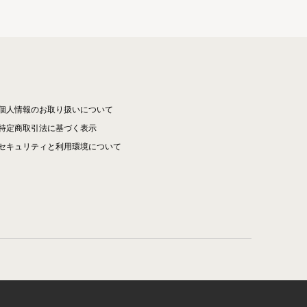
個人情報のお取り扱いについて
特定商取引法に基づく表示
セキュリティと利用環境について