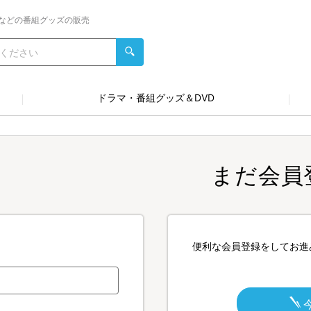
などの番組グッズの販売
ドラマ・番組グッズ＆DVD
まだ会員
便利な会員登録をしてお進