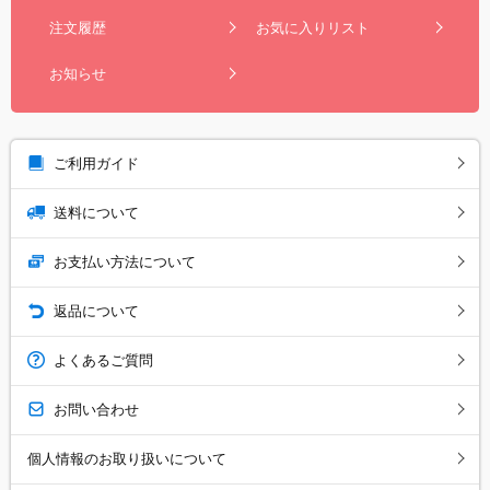
注文履歴
お気に入りリスト
お知らせ
ご利用ガイド
送料について
お支払い方法について
返品について
よくあるご質問
お問い合わせ
個人情報のお取り扱いについて