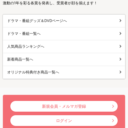
激動の1年を彩る各賞を発表し、受賞者が顔を揃えます！
ドラマ・番組グッズ＆DVDページへ
ドラマ・番組一覧へ
人気商品ランキングへ
新着商品一覧へ
オリジナル特典付き商品一覧へ
新規会員・メルマガ登録
ログイン