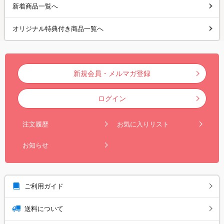
新着商品一覧へ
オリジナル特典付き商品一覧へ
新規会員・メルマガ登録
ログイン
注文履歴
お気に入りリスト
お知らせ
ご利用ガイド
送料について