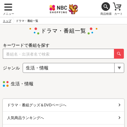
メニュー
商品検索
カート
トップ
ドラマ・番組一覧
ドラマ・番組一覧
キーワードで番組を探す
ジャンル
生活・情報
ドラマ・番組グッズ＆DVDページへ
人気商品ランキングへ