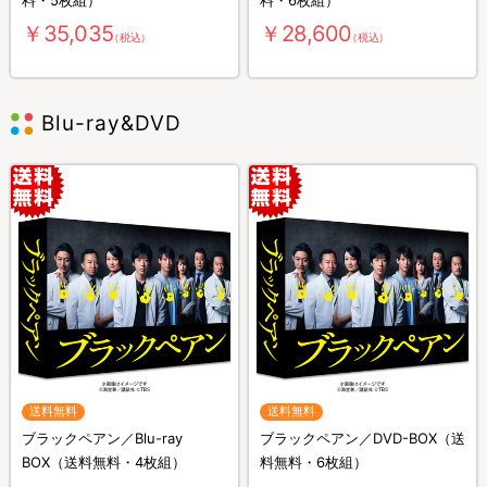
￥35,035
￥28,600
（税込）
（税込）
Blu-ray&DVD
送料無料
送料無料
ブラックペアン／Blu-ray
ブラックペアン／DVD-BOX（送
BOX（送料無料・4枚組）
料無料・6枚組）