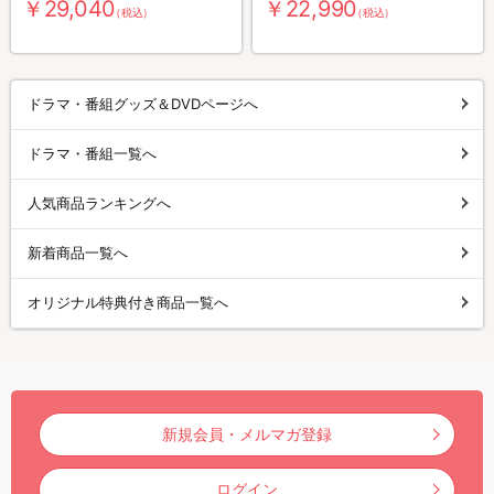
￥29,040
￥22,990
（税込）
（税込）
ドラマ・番組グッズ＆DVDページへ
ドラマ・番組一覧へ
人気商品ランキングへ
新着商品一覧へ
オリジナル特典付き商品一覧へ
新規会員・メルマガ登録
ログイン