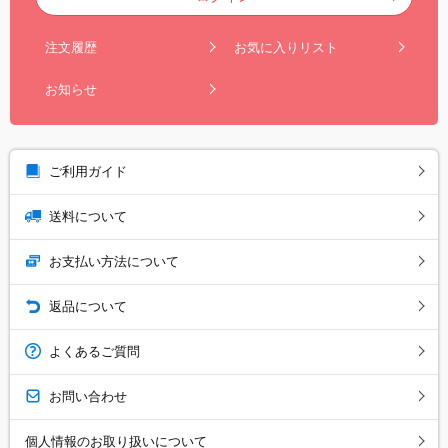
注文履歴
お気に入りリスト
お知らせ
ご利用ガイド
送料について
お支払い方法について
返品について
よくあるご質問
お問い合わせ
個人情報のお取り扱いについて