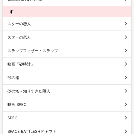
す
スターの恋人
スターの恋人
ステップファザー・ステップ
映画「砂時計」
砂の器
砂の塔～知りすぎた隣人
映画 SPEC
SPEC
SPACE BATTLESHIP ヤマト