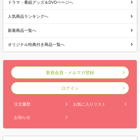
ドラマ・番組グッズ＆DVDページへ
人気商品ランキングへ
新着商品一覧へ
オリジナル特典付き商品一覧へ
新規会員・メルマガ登録
ログイン
注文履歴
お気に入りリスト
お知らせ