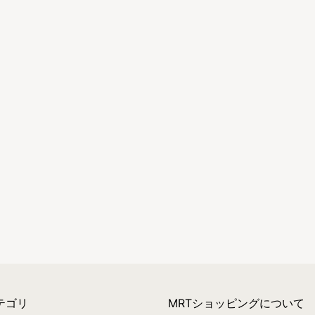
テゴリ
MRTショッピングについて