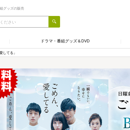
番組グッズの販売
ドラマ・番組グッズ＆DVD
愛してる」