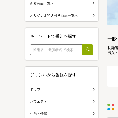
新着商品一覧へ
オリジナル特典付き商品一覧へ
キーワードで番組を探す
一瞬
長瀬智
男女・
ジャンルから番組を探す
ドラマ
バラエティ
生活・情報