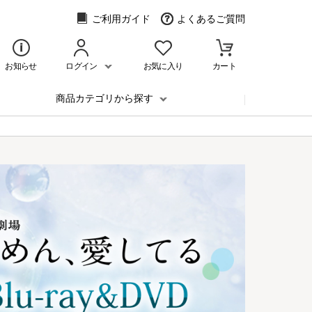
ご利用ガイド
よくあるご質問
お知らせ
ログイン
お気に入り
カート
商品カテゴリから探す