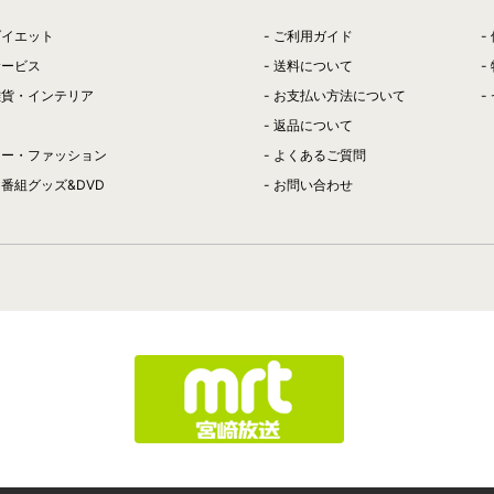
ダイエット
ご利用ガイド
サービス
送料について
雑貨・インテリア
お支払い方法について
返品について
リー・ファッション
よくあるご質問
番組グッズ&DVD
お問い合わせ