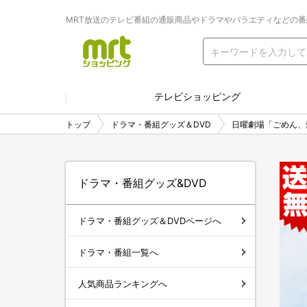
MRT放送のテレビ番組の通販商品やドラマやバラエティなどの
テレビショッピング
トップ
ドラマ・番組グッズ＆DVD
日曜劇場「ごめん、
ドラマ・番組グッズ&DVD
ドラマ・番組グッズ＆DVDページへ
ドラマ・番組一覧へ
人気商品ランキングへ