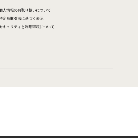
個人情報のお取り扱いについて
特定商取引法に基づく表示
セキュリティと利用環境について