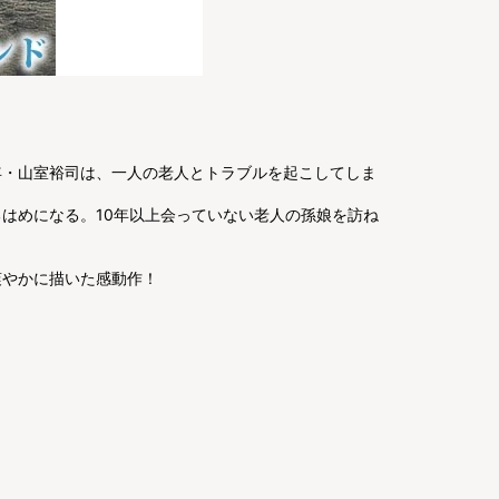
年・山室裕司は、一人の老人とトラブルを起こしてしま
はめになる。10年以上会っていない老人の孫娘を訪ね
爽やかに描いた感動作！