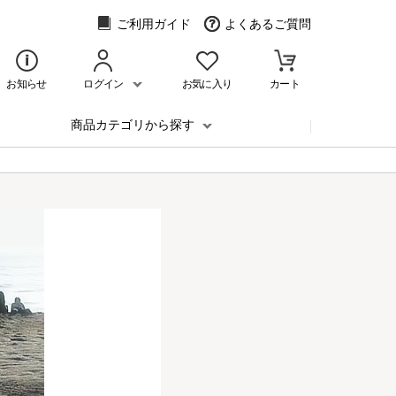
ご利用ガイド
よくあるご質問
お知らせ
ログイン
お気に入り
カート
商品カテゴリから探す