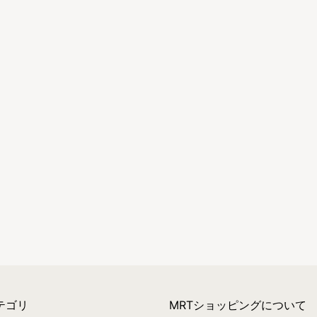
テゴリ
MRTショッピングについて