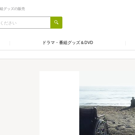
番組グッズの販売
ドラマ・番組グッズ＆DVD