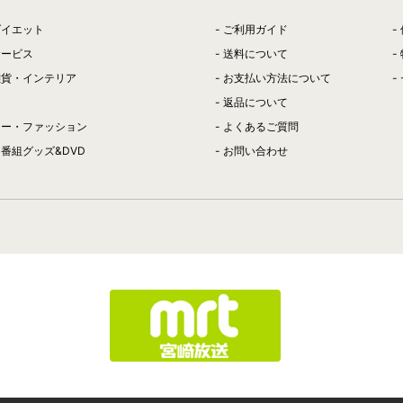
ダイエット
ご利用ガイド
サービス
送料について
雑貨・インテリア
お支払い方法について
返品について
リー・ファッション
よくあるご質問
番組グッズ&DVD
お問い合わせ