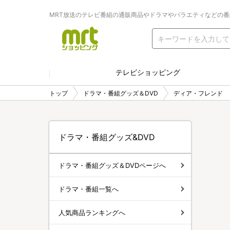
MRT放送のテレビ番組の通販商品やドラマやバラエティなどの
テレビショッピング
トップ
ドラマ・番組グッズ＆DVD
ディア・フレンド
ドラマ・番組グッズ&DVD
ドラマ・番組グッズ＆DVDページへ
ドラマ・番組一覧へ
人気商品ランキングへ