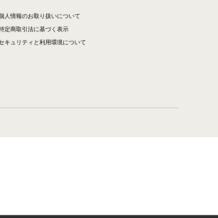
個人情報のお取り扱いについて
特定商取引法に基づく表示
セキュリティと利用環境について