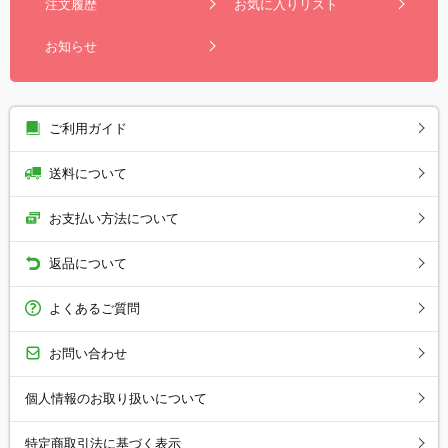
注文履歴
お気に入りリスト
お知らせ
ご利用ガイド
送料について
お支払い方法について
返品について
よくあるご質問
お問い合わせ
個人情報のお取り扱いについて
特定商取引法に基づく表示