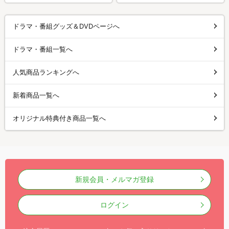
ドラマ・番組グッズ＆DVDページへ
ドラマ・番組一覧へ
人気商品ランキングへ
新着商品一覧へ
オリジナル特典付き商品一覧へ
新規会員・メルマガ登録
ログイン