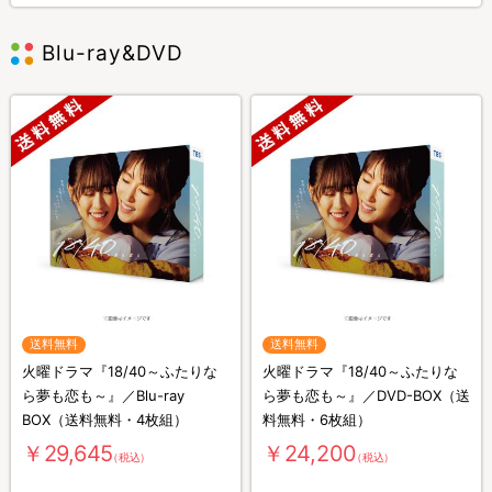
Blu-ray&DVD
送料無料
送料無料
火曜ドラマ『18/40～ふたりな
火曜ドラマ『18/40～ふたりな
ら夢も恋も～』／Blu-ray
ら夢も恋も～』／DVD-BOX（送
BOX（送料無料・4枚組）
料無料・6枚組）
￥29,645
￥24,200
（税込）
（税込）