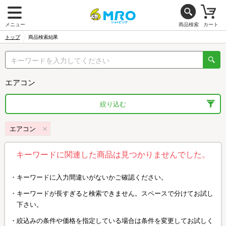
メニュー
商品検索
カート
トップ
商品検索結果
エアコン
絞り込む
エアコン
キーワードに関連した商品は見つかりませんでした。
キーワードに入力間違いがないかご確認ください。
キーワードが長すぎると検索できません。スペースで分けてお試し
下さい。
絞込みの条件や価格を指定している場合は条件を変更してお試しく