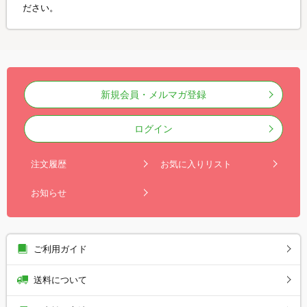
ださい。
新規会員・メルマガ登録
ログイン
注文履歴
お気に入りリスト
お知らせ
ご利用ガイド
送料について