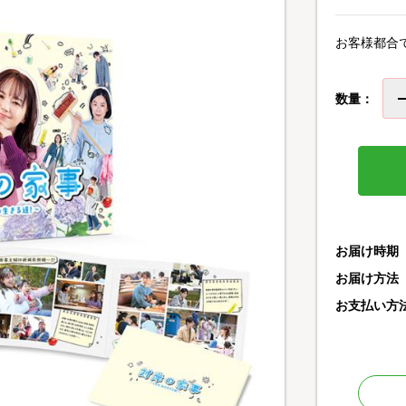
お客様都合
数量：
お届け時期
お届け方法
お支払い方