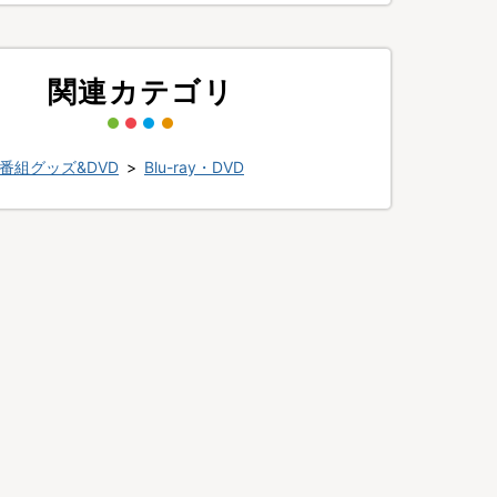
関連カテゴリ
番組グッズ&DVD
>
Blu-ray・DVD