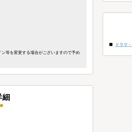
ドラマ・
イン等を変更する場合がございますので予め
詳細