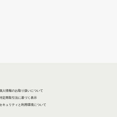
個人情報のお取り扱いについて
特定商取引法に基づく表示
セキュリティと利用環境について