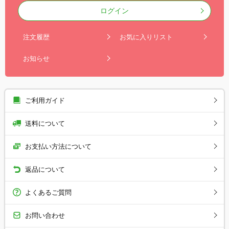
ログイン
注文履歴
お気に入りリスト
お知らせ
ご利用ガイド
送料について
お支払い方法について
返品について
よくあるご質問
お問い合わせ