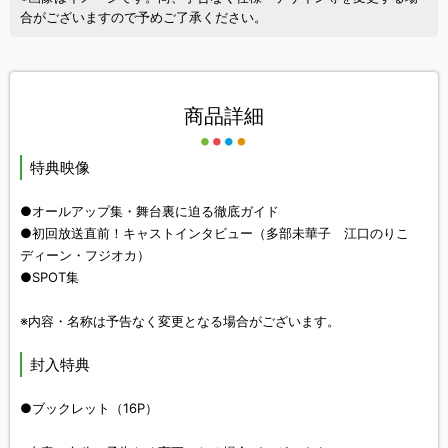
合がございますので予めご了承ください。
商品詳細
特典映像
●オールアップ集・舞台裏に迫る徹底ガイド
●初回放送直前！キャストインタビュー（多部未華子 江口のりこ
ディーン・フジオカ）
●SPOT集
※内容・名称は予告なく変更となる場合がございます。
封入特典
●ブックレット（16P）