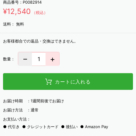
商品番号：
P0082914
¥12,540
（税込）
送料：
無料
お客様都合での返品・交換はできません。
数量：
カートに入れる
お届け時期 ：
1週間前後でお届け
お届け方法 ：
通常
お支払い方法：
代引き
クレジットカード
後払い
Amazon Pay