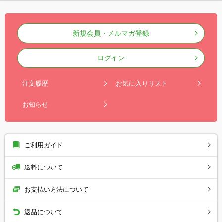
新規会員・メルマガ登録
ログイン
注文履歴
お気に入りリスト
お知らせ
ご利用ガイド
送料について
お支払い方法について
返品について