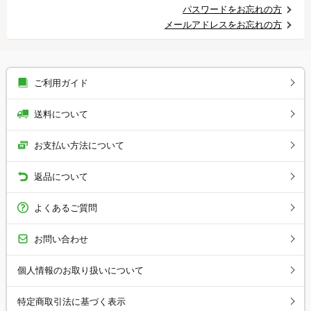
パスワードをお忘れの方
メールアドレスをお忘れの方
ご利用ガイド
送料について
お支払い方法について
返品について
よくあるご質問
お問い合わせ
個人情報のお取り扱いについて
特定商取引法に基づく表示