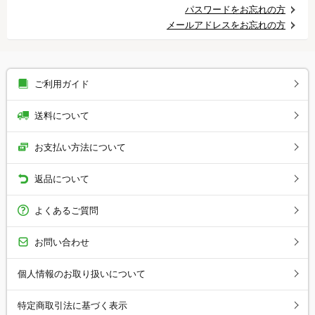
パスワードをお忘れの方
メールアドレスをお忘れの方
ご利用ガイド
送料について
お支払い方法について
返品について
よくあるご質問
お問い合わせ
個人情報のお取り扱いについて
特定商取引法に基づく表示