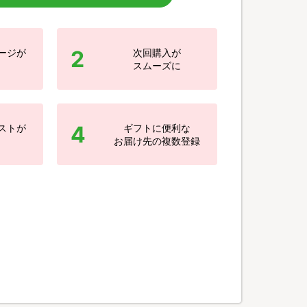
2
ージが
次回購入が
スムーズに
4
ストが
ギフトに便利な
お届け先の複数登録