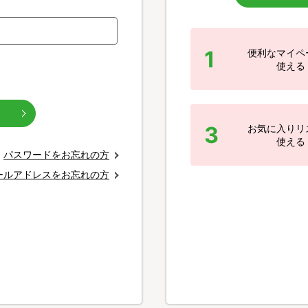
1
便利なマイペ
使える
3
お気に入りリ
使える
パスワードをお忘れの方
ールアドレスをお忘れの方