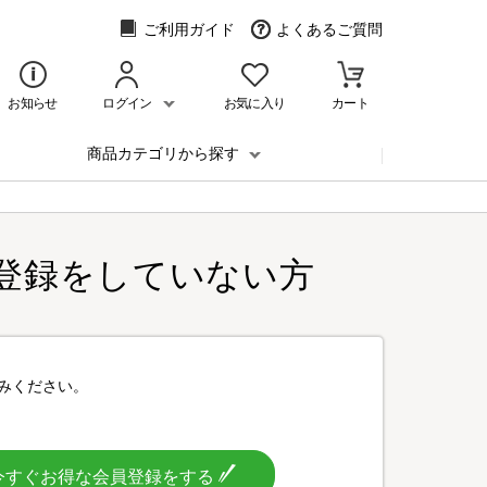
ご利用ガイド
よくあるご質問
お知らせ
ログイン
お気に入り
カート
商品カテゴリから探す
登録をしていない方
みください。
今すぐお得な会員登録をする