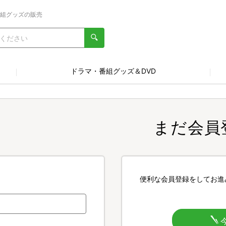
番組グッズの販売
ドラマ・番組グッズ＆DVD
まだ会員
便利な会員登録をしてお進