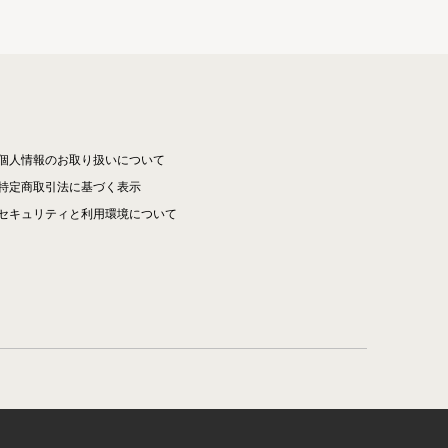
個人情報のお取り扱いについて
特定商取引法に基づく表示
セキュリティと利用環境について