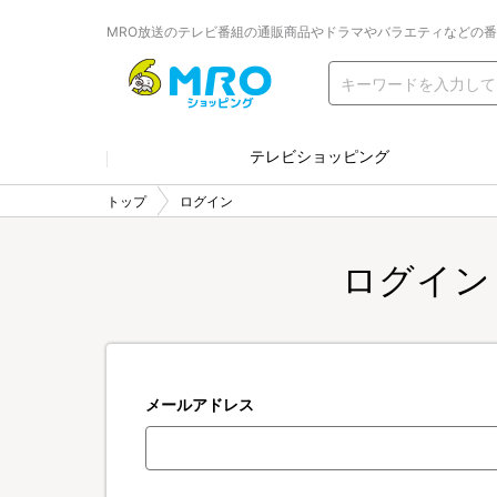
MRO放送のテレビ番組の通販商品やドラマやバラエティなどの
テレビショッピング
トップ
ログイン
ログイン
メールアドレス