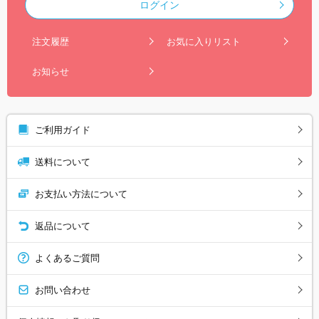
ログイン
注文履歴
お気に入りリスト
お知らせ
ご利用ガイド
送料について
お支払い方法について
返品について
よくあるご質問
お問い合わせ