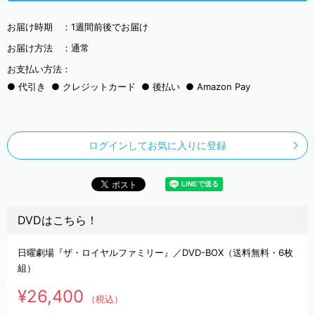
お届け時期 ：
1週間前後でお届け
お届け方法 ：
通常
お支払い方法：
代引き
クレジットカード
後払い
Amazon Pay
ログインしてお気に入りに登録
DVDはこちら！
日曜劇場『ザ・ロイヤルファミリー』／DVD-BOX（送料無料・6枚
組）
¥26,400
（税込）