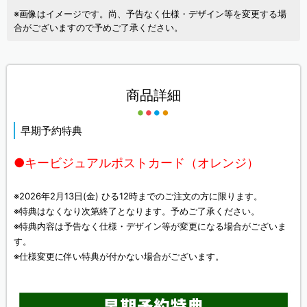
※画像はイメージです。尚、予告なく仕様・デザイン等を変更する場
合がございますので予めご了承ください。
商品詳細
早期予約特典
●キービジュアルポストカード（オレンジ）
※2026年2月13日(金) ひる12時までのご注文の方に限ります。
※特典はなくなり次第終了となります。予めご了承ください。
※特典内容は予告なく仕様・デザイン等が変更になる場合がございま
す。
※仕様変更に伴い特典が付かない場合がございます。