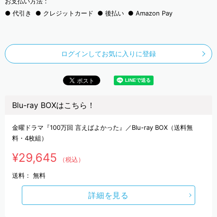
お支払い方法：
代引き
クレジットカード
後払い
Amazon Pay
ログインしてお気に入りに登録
Blu-ray BOXはこちら！
金曜ドラマ『100万回 言えばよかった』／Blu-ray BOX（送料無
料・4枚組）
¥29,645
（税込）
送料：
無料
詳細を見る