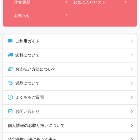
注文履歴
お気に入りリスト
お知らせ
ご利用ガイド
送料について
お支払い方法について
返品について
よくあるご質問
お問い合わせ
個人情報のお取り扱いについて
特定商取引法に基づく表示