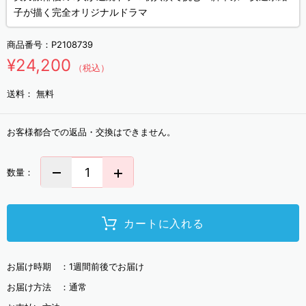
子が描く完全オリジナルドラマ
商品番号：
P2108739
¥24,200
（税込）
送料：
無料
お客様都合での返品・交換はできません。
数量：
カートに入れる
お届け時期 ：
1週間前後でお届け
お届け方法 ：
通常